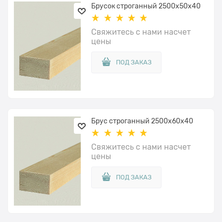
Брусок строганный 2500x50x40
Свяжитесь с нами насчет
цены
ПОД ЗАКАЗ
Брус строганный 2500x60х40
Свяжитесь с нами насчет
цены
ПОД ЗАКАЗ