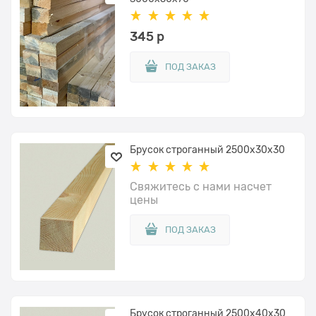
345
 р
ПОД ЗАКАЗ
Брусок строганный 2500x30x30
Свяжитесь с нами насчет
цены
ПОД ЗАКАЗ
Брусок строганный 2500x40х30