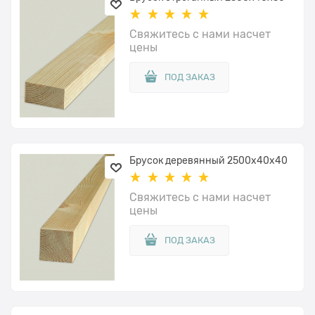
Свяжитесь с нами насчет
цены
ПОД ЗАКАЗ
Брусок деревянный 2500x40х40
Свяжитесь с нами насчет
цены
ПОД ЗАКАЗ