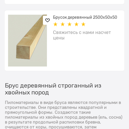
Брусок деревянный 2500x50х50
Свяжитесь с нами насчет
цены
Брус деревянный строганный из
хвойных пород
Пиломатериалы в виде бруса являются популярными в
строительстве. Они представлены квадратной и
прямоугольной формы. Создаются такие
пиломатериалы из хвойных пород деревьев (ель, сосна)
в результате продольной распиловки бревна,
очищаются от коры, просушиваются, затем