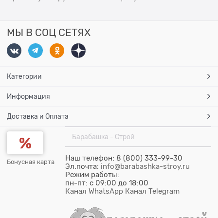
МЫ В СОЦ СЕТЯХ
Категории
Информация
Доставка и Оплата
Барабашка - Строй
Наш телефон: 8 (800) 333-99-30
Бонусная карта
Эл.почта:
info@barabashka-stroy.ru
Режим работы:
пн-пт: c 09:00 до 18:00
Канал WhatsApp
Канал Telegram