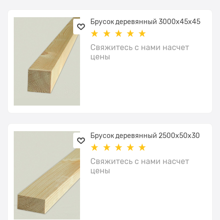
Брусок деревянный 3000x45х45
Свяжитесь с нами насчет
цены
Брусок деревянный 2500x50х30
Свяжитесь с нами насчет
цены