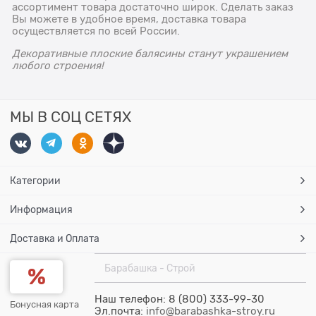
ассортимент товара достаточно широк. Сделать заказ
Вы можете в удобное время, доставка товара
осуществляется по всей России.
Декоративные плоские балясины станут украшением
любого строения!
МЫ В СОЦ СЕТЯХ
Категории
Информация
Доставка и Оплата
Барабашка - Строй
Наш телефон: 8 (800) 333-99-30
Бонусная карта
Эл.почта:
info@barabashka-stroy.ru