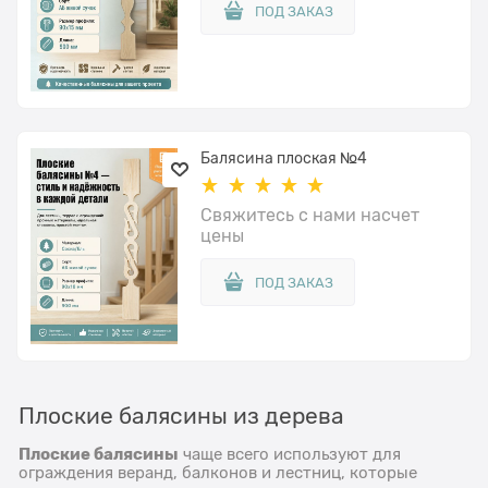
ПОД ЗАКАЗ
Балясина плоская №4
Свяжитесь с нами насчет
цены
ПОД ЗАКАЗ
Плоские балясины из дерева
Плоские балясины
чаще всего используют для
ограждения веранд, балконов и лестниц, которые