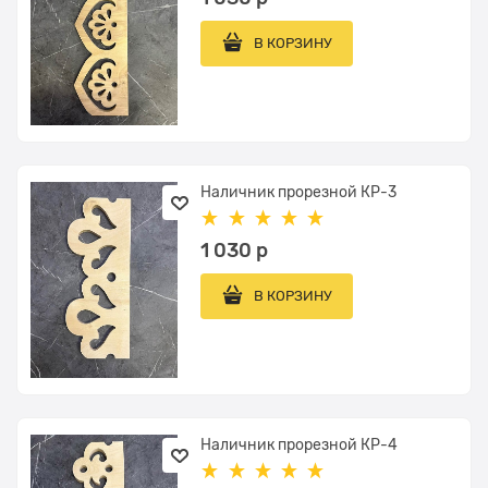
В КОРЗИНУ
Наличник прорезной КР-3
1 030
 р
В КОРЗИНУ
Наличник прорезной КР-4