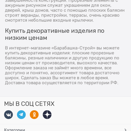
завершенность конструкции. Прорезные элементы с
ажурным рисунком служат украшением для окон,
дверей, крыш домов, часто с помощью плоских балясин
строят веранды, пристройки, террасы, очень красиво
смотрятся небольшие входные крылечки.
Купить декоративные изделия по
низким ценам
В интернет-магазине «Барабашка-Строй» вы можете
купить декоративные изделия: плоские прорезные
балясины, резные наличники и другую продукцию по
низким ценам от производителя, высокого качества.
Оформление заказа не займёт много времени, все
доступно и понятно, ассортимент товара достаточно
широк. Сделать заказ Вы можете в любое время.
Доставка товара осуществляется по территории РФ.
МЫ В СОЦ СЕТЯХ
Категории