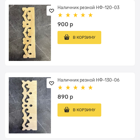
Наличник резной НФ-120-03
900
 р
В КОРЗИНУ
Наличник резной НФ-130-06
890
 р
В КОРЗИНУ