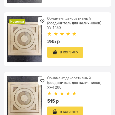
Орнамент декоративный
Новинка
(соединитель для наличников)
УУ-1 150
285
 р
В КОРЗИНУ
Орнамент декоративный
(соединитель для наличников)
УУ-1 200
515
 р
В КОРЗИНУ