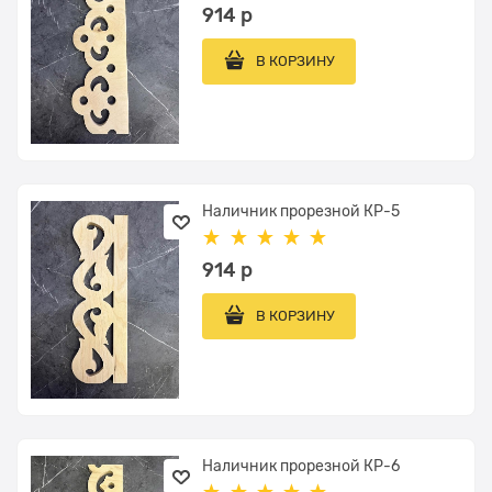
914
 р
В КОРЗИНУ
Наличник прорезной КР-5
914
 р
В КОРЗИНУ
Наличник прорезной КР-6