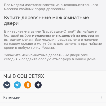
Все модели изготавливаются из высококачественного
массива хвойных пород древесины.
Купить деревянные межкомнатные
двери
В интернет-магазине "Барабашка-Строй" Вы найдете
межкомнатных дверей из дерева
большой выбор
по
выгодным ценам. Все модели представлены в наличии
на нашем складе и могут быть доставлены в кратчайшие
сроки в любую точку России.
Закажите межкомнатные деревянные двери уже
сегодня и создайте особую атмосферу в Вашем доме!
МЫ В СОЦ СЕТЯХ
Категории