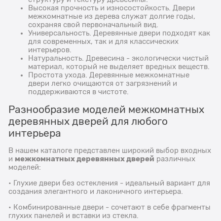
Высокая прочность и износостойкость. Двери
межкомнатные из дерева служат долгие годы,
сохраняя свой первоначальный вид.
Универсальность. Деревянные двери подходят как
для современных, так и для классических
интерьеров.
Натуральность. Древесина - экологически чистый
материал, который не выделяет вредных веществ.
Простота ухода. Деревянные межкомнатные
двери легко очищаются от загрязнений и
поддерживаются в чистоте.
Разнообразие моделей межкомнатных
деревянных дверей для любого
интерьера
В нашем каталоге представлен широкий выбор входных
межкомнатных деревянных дверей
и
различных
моделей:
• Глухие двери без остекления - идеальный вариант для
создания элегантного и лаконичного интерьера.
• Комбинированные двери - сочетают в себе фрагменты
глухих панелей и вставки из стекла.