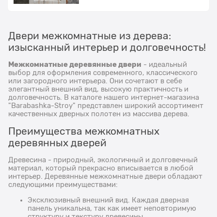
Двери межкомнатные из дерева:
изысканный интерьер и долговечность!
Межкомнатные деревянные двери
- идеальный
выбор для оформления современного, классического
или загородного интерьера. Они сочетают в себе
элегантный внешний вид, высокую практичность и
долговечность. В каталоге нашего интернет-магазина
"Barabashka-Stroy" представлен широкий ассортимент
качественных дверных полотен из массива дерева.
Преимущества межкомнатных
деревянных дверей
Древесина - природный, экологичный и долговечный
материал, который прекрасно вписывается в любой
интерьер. Деревянные межкомнатные двери обладают
следующими преимуществами:
Эксклюзивный внешний вид. Каждая дверная
панель уникальна, так как имеет неповторимую
структуру и текстуру древесины.