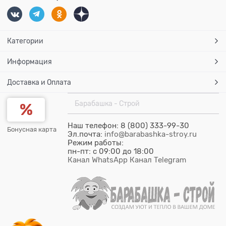
Категории
Информация
Доставка и Оплата
Барабашка - Строй
Наш телефон: 8 (800) 333-99-30
Бонусная карта
Эл.почта:
info@barabashka-stroy.ru
Режим работы:
пн-пт: c 09:00 до 18:00
Канал WhatsApp
Канал Telegram