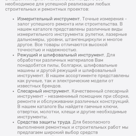
необходимое для успешной реализации любых
строительных и ремонтных проектов:
Измерительный инструмент.
Точные измерения -
залог успешного ремонта или строительства. В
нашем каталоге представлены различные виды
измерительного инструмента: рулетки, лазерные
дальномеры, уровни, штангенциркули и многое
другое. Все товары отличаются высокой
точностью и надежностью.
Режущий и шлифовальный инструмент.
Для
обработки различных материалов Вам
понадобятся пилы, болгарки, шлифовальные
машины и другой режущий и шлифовальный
инструмент. В нашем ассортименте представлены
как ручные, так и электрические модели от
известных брендов.
Слесарный инструмент.
Качественный слесарный
инструмент - незаменимый помощник при сборке,
ремонте и обслуживании различных конструкций.
В нашем каталоге Вы найдете гаечные ключи,
отвертки, молотки, клещи и другие необходимые
инструменты.
Средства защиты труда.
Для безопасного
выполнения ремонтных и строительных работ мы
предлагаем широкий выбор средств