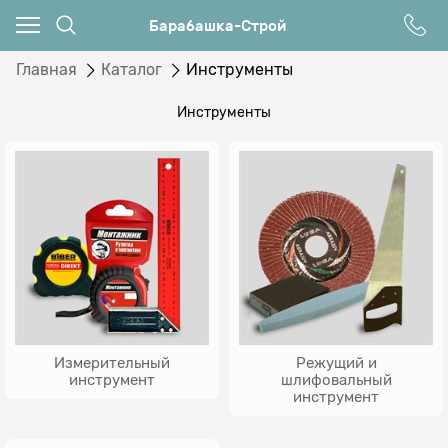
Барабашка-Строй
Главная
Каталог
Инструменты
Инструменты
Измерительный
Режущий и
инструмент
шлифовальный
инструмент