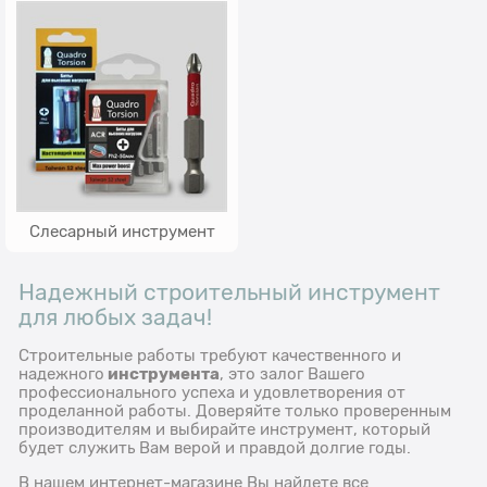
Слесарный инструмент
Надежный строительный инструмент
для любых задач!
Строительные работы требуют качественного и
инструмента
надежного
, это залог Вашего
профессионального успеха и удовлетворения от
проделанной работы. Доверяйте только проверенным
производителям и выбирайте инструмент, который
будет служить Вам верой и правдой долгие годы.
В нашем интернет-магазине Вы найдете все