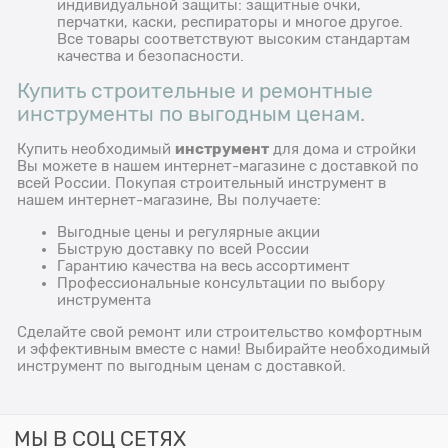
индивидуальной защиты: защитные очки,
перчатки, каски, респираторы и многое другое.
Все товары соответствуют высоким стандартам
качества и безопасности.
Купить строительные и ремонтные
инструменты по выгодным ценам.
инструмент
Купить необходимый
для дома и стройки
Вы можете в нашем интернет-магазине с доставкой по
всей России. Покупая строительный инструмент в
нашем интернет-магазине, Вы получаете:
Выгодные цены и регулярные акции
Быструю доставку по всей России
Гарантию качества на весь ассортимент
Профессиональные консультации по выбору
инструмента
Сделайте свой ремонт или строительство комфортным
и эффективным вместе с нами! Выбирайте необходимый
инструмент по выгодным ценам с доставкой.
МЫ В СОЦ СЕТЯХ