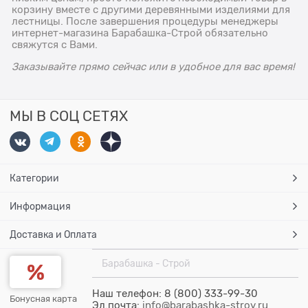
корзину вместе с другими деревянными изделиями для
лестницы. После завершения процедуры менеджеры
интернет-магазина Барабашка-Строй обязательно
свяжутся с Вами.
Заказывайте прямо сейчас или в удобное для вас время!
МЫ В СОЦ СЕТЯХ
Категории
Информация
Доставка и Оплата
Барабашка - Строй
Наш телефон: 8 (800) 333-99-30
Бонусная карта
Эл.почта:
info@barabashka-stroy.ru