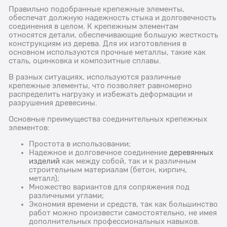
Правильно подобранные крепежные элементы,
обеспечат должную надежность стыка и долговечность
соединения в целом. К крепежным элементам
относятся детали, обеспечивающие большую жесткость
конструкциям из дерева. Для их изготовления в
основном используются прочные металлы, такие как
сталь, оцинковка и композитные сплавы.
В разных ситуациях, используются различные
крепежные элементы, что позволяет равномерно
распределить нагрузку и избежать деформации и
разрушения древесины.
Основные преимущества соединительных крепежных
элементов:
Простота в использовании;
Надежное и долговечное соединение
деревянных
изделий
как между собой, так и к различным
строительным материалам (бетон, кирпич,
металл);
Множество вариантов для сопряжения под
различными углами;
Экономия времени и средств, так как большинство
работ можно произвести самостоятельно, не имея
дополнительных профессиональных навыков.