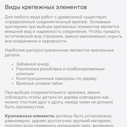
Виды крепежных элементов
Для любого вида работ с древесиной существует
определенный соединительный крепеж. Основным
критерием при выборе крепежных элементов является
внешний вид и надежность соединения. Чтобы придать
эстетический вид строению, важно максимально скрыть
все соединения и неровности.
Наиболее распространенными являются крепежные
детали:
Забивной анкер
Различные резьбовые и комбинированные
шпильки
Конструкционные саморезы по дереву
Врезные усовые гайки
При выборе соединительного крепежа, важно
соблюдать чтобы детали из дерева совпадали как
можно плотнее друг к другу, между ними не должно
быть промежутков.
Крепежные элементы
должны быть установлены
равномерно, дерево достаточно хрупкий материал,
поэтому если применить излишнюю силу, возможно