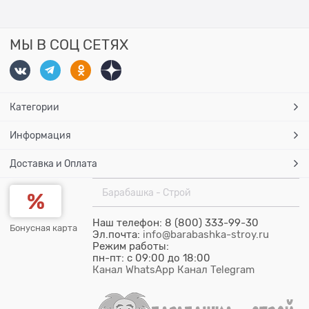
МЫ В СОЦ СЕТЯХ
Категории
Информация
Доставка и Оплата
Барабашка - Строй
Наш телефон: 8 (800) 333-99-30
Бонусная карта
Эл.почта:
info@barabashka-stroy.ru
Режим работы:
пн-пт: c 09:00 до 18:00
Канал WhatsApp
Канал Telegram