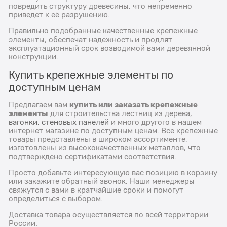
повредить структуру древесины, что непременно
приведет к её разрушению.
Правильно подобранные качественные крепежные
элементы, обеспечат надежность и продлят
эксплуатационный срок возводимой вами деревянной
конструкции.
Купить крепежные элементы по
доступным ценам
купить или заказать крепежные
Предлагаем вам
элементы
для строительства лестниц из дерева,
вагонки, стеновых панелей
и много другого в нашем
интернет магазине по доступным ценам. Все крепежные
товары представлены в широком ассортименте,
изготовлены из высококачественных металлов, что
подтверждено сертификатами соответствия.
Просто добавьте интересующую вас позицию в корзину
или закажите обратный звонок. Наши менеджеры
свяжутся с вами в кратчайшие сроки и помогут
определиться с выбором.
Доставка товара осуществляется по всей территории
России.