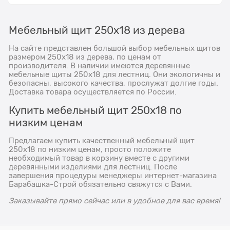
Мебельный щит 250х18 из дерева
На сайте представлен большой выбор мебельных щитов
размером 250х18 из дерева, по ценам от
производителя. В наличии имеются деревянные
мебельные щиты 250х18 для лестниц. Они экологичны и
безопасны, высокого качества, прослужат долгие годы.
Доставка товара осуществляется по России.
Купить мебельный щит 250х18 по
низким ценам
Предлагаем купить качественный мебельный щит
250х18 по низким ценам, просто положите
необходимый товар в корзину вместе с другими
деревянными изделиями для лестниц. После
завершения процедуры менеджеры интернет-магазина
Барабашка-Строй обязательно свяжутся с Вами.
Заказывайте прямо сейчас или в удобное для вас время!