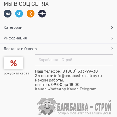
МЫ В СОЦ СЕТЯХ
Категории
Информация
Доставка и Оплата
Барабашка - Строй
Наш телефон: 8 (800) 333-99-30
Бонусная карта
Эл.почта:
info@barabashka-stroy.ru
Режим работы:
пн-пт: c 09:00 до 18:00
Канал WhatsApp
Канал Telegram