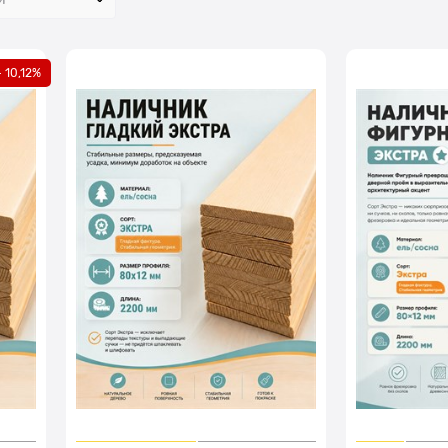
- 10,12%