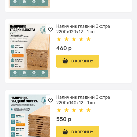
Наличник гладкий Экстра
2200x120x12 - 1 шт
460
 р
В КОРЗИНУ
Наличник гладкий Экстра
2200x140x12 - 1 шт
550
 р
В КОРЗИНУ