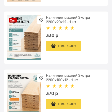
Наличник гладкий Экстра
Хит
2200x90x12 - 1 шт
330
 р
В КОРЗИНУ
Наличник гладкий Экстра
2200x100x12 - 1 шт
370
 р
В КОРЗИНУ