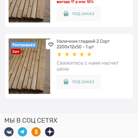
выгода
17 р
или
10%
ПОД ЗАКАЗ
Наличник гладкий 2 Сорт
Распродажа
2200x12х50 - 1 шт
Хит
Свяжитесь с нами насчет
цены
ПОД ЗАКАЗ
МЫ В СОЦ СЕТЯХ