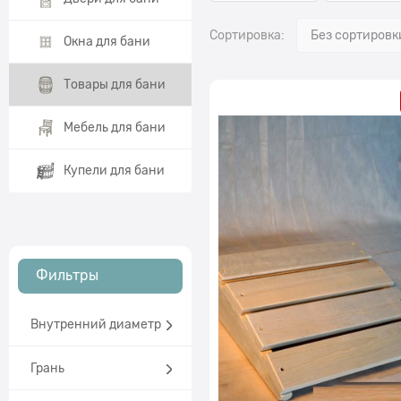
Сортировка:
Окна для бани
Товары для бани
Мебель для бани
Купели для бани
Фильтры
Внутренний диаметр
Грань