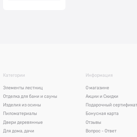
Категории
Информация
Элементы лестниц
О магазине
Отделка для бани и сауны
Акции и Скидки
Изделия из осины
Подарочный сертифика
Пиломатериалы
Бонусная карта
Двери деревянные
Отзывы
Для дома, дачи
Вопрос - Ответ