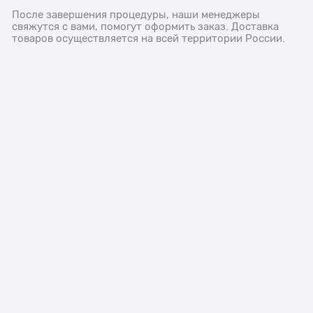
После завершения процедуры, наши менеджеры
свяжутся с вами, помогут оформить заказ. Доставка
товаров осуществляется на всей территории России.