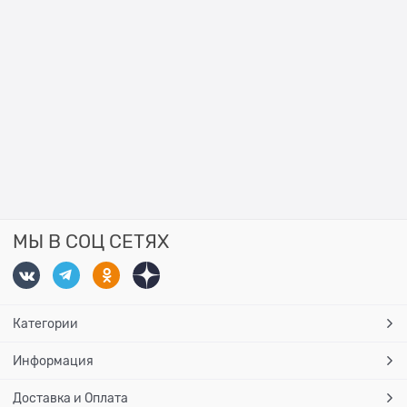
МЫ В СОЦ СЕТЯХ
Категории
Информация
Доставка и Оплата