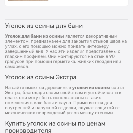
Уголок из осины для бани
Уголок для бани из осины
является декоративным
элементом, предназначен для закрытия стыков швов на
углах, с его помощью можно придать интерьеру
завершенный вид. У нас эти изделия представлены с
гладким профилем. Они монтируются на стык в 90
градусов при помощи герметика, жидких гвоздей или
саморезов.
Уголок из осины Экстра
уголки из осины
На сайте имеются деревянные
сорта
Экстра, благодаря своим свойствам и устойчивости к
влаге, они могут быть использованы в таких
помещениях, как: баня и сауна. Применяются для
внутренней и наружной отделки, служат защитой от
механических повреждений углов между стенами.
Купить уголок из осины по ценам
производителя