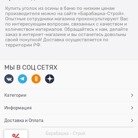
Купить уголок из осины в баню по низким ценам
производителя можно на сайте «Барабашка-Строй».
Опытные сотрудники магазина проконсультируют Вас
по интересующим вопросам, связанных с качеством и
количеством материалов. Обращайтесь к нам, делайте
заказ в интернет-магазине и вы останетесь довольны
своей покупкой! Доставка осуществляется по
территории РФ.
МЫ В СОЦ СЕТЯХ
Категории
Информация
Доставка и Оплата
Барабашка - Строй