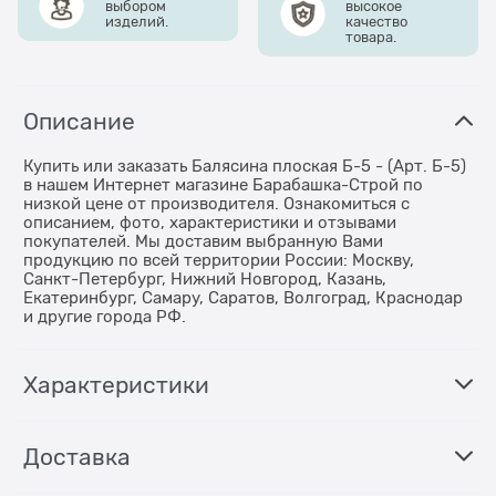
выбором
высокое
изделий.
качество
товара.
Описание
Купить или заказать Балясина плоская Б-5 - (Арт. Б-5)
в нашем Интернет магазине Барабашка-Строй по
низкой цене от производителя. Ознакомиться с
описанием, фото, характеристики и отзывами
покупателей. Мы доставим выбранную Вами
продукцию по всей территории России: Москву,
Санкт-Петербург, Нижний Новгород, Казань,
Екатеринбург, Самару, Саратов, Волгоград, Краснодар
и другие города РФ.
Характеристики
Доставка