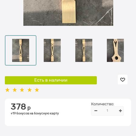
Есть в наличии
Количество:
378
 р
+19 бонусов на бонусную карту