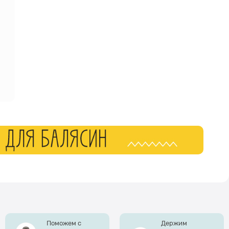
Поможем с
Держим