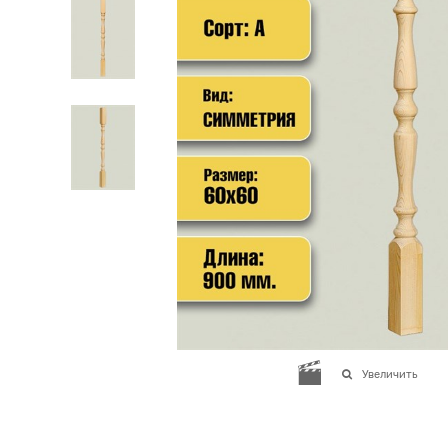
Увеличить