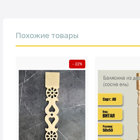
Похожие товары
- 22%