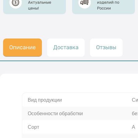
Актуальные
изделий по
цены!
России
Описание
Доставка
Отзывы
Вид продукции
Си
Особенности обработки
бе
Сорт
А