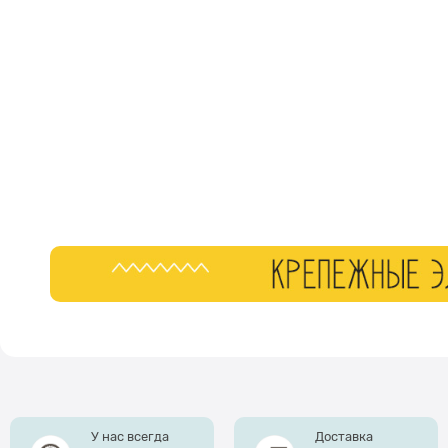
У нас всегда
Доставка