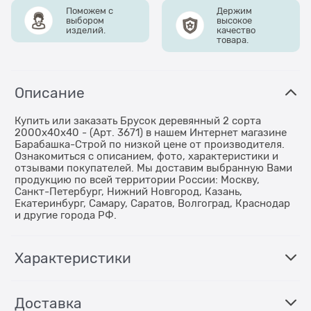
Поможем с
Держим
выбором
высокое
изделий.
качество
товара.
Описание
Купить или заказать Брусок деревянный 2 сорта
2000x40х40 - (Арт. 3671) в нашем Интернет магазине
Барабашка-Строй по низкой цене от производителя.
Ознакомиться с описанием, фото, характеристики и
отзывами покупателей. Мы доставим выбранную Вами
продукцию по всей территории России: Москву,
Санкт-Петербург, Нижний Новгород, Казань,
Екатеринбург, Самару, Саратов, Волгоград, Краснодар
и другие города РФ.
Характеристики
Доставка