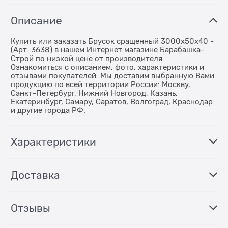
Описание
Купить или заказать Брусок сращенный 3000x50х40 -
(Арт. 3638) в нашем Интернет магазине Барабашка-
Строй по низкой цене от производителя.
Ознакомиться с описанием, фото, характеристики и
отзывами покупателей. Мы доставим выбранную Вами
продукцию по всей территории России: Москву,
Санкт-Петербург, Нижний Новгород, Казань,
Екатеринбург, Самару, Саратов, Волгоград, Краснодар
и другие города РФ.
Характеристики
Доставка
Отзывы