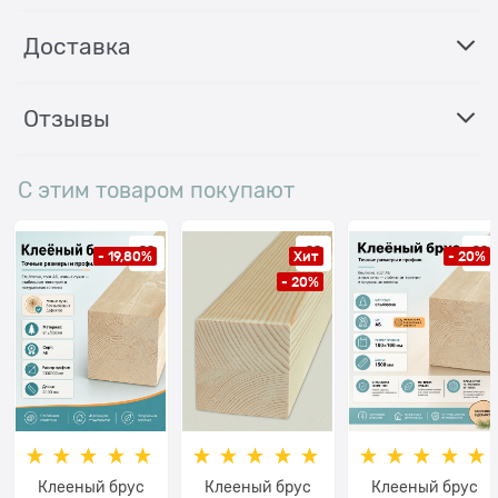
Доставка
Отзывы
С этим товаром покупают
- 19,80%
Хит
- 20%
- 20%
Клееный брус
Клееный брус
Клееный брус