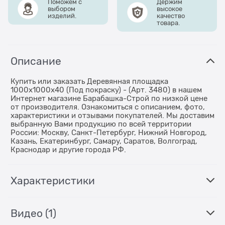
Поможем с
Держим
выбором
высокое
изделий.
качество
товара.
Описание
Купить или заказать Деревянная площадка
1000х1000х40 (Под покраску) - (Арт. 3480) в нашем
Интернет магазине Барабашка-Строй по низкой цене
от производителя. Ознакомиться с описанием, фото,
характеристики и отзывами покупателей. Мы доставим
выбранную Вами продукцию по всей территории
России: Москву, Санкт-Петербург, Нижний Новгород,
Казань, Екатеринбург, Самару, Саратов, Волгоград,
Краснодар и другие города РФ.
Характеристики
Видео
(1)