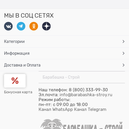
МЫ В СОЦ СЕТЯХ
Категории
Информация
Доставка и Оплата
Барабашка - Строй
Наш телефон: 8 (800) 333-99-30
Бонусная карта
Эл.почта:
info@barabashka-stroy.ru
Режим работы:
пн-пт: c 09:00 до 18:00
Канал WhatsApp
Канал Telegram