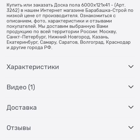
Купить или заказать Доска пола 6000х121х41 - (Арт.
3262) в нашем Интернет магазине Барабашка-Строй по
низкой цене от производителя. Ознакомиться с
описанием, фото, характеристики и отзывами
покупателей. Мы доставим выбранную Вами
продукцию по всей территории России: Москву,
Санкт-Петербург, Нижний Новгород, Казань,
Екатеринбург, Самару, Саратов, Волгоград, Краснодар
и другие города РФ.
Характеристики
Видео
(1)
Доставка
Отзывы