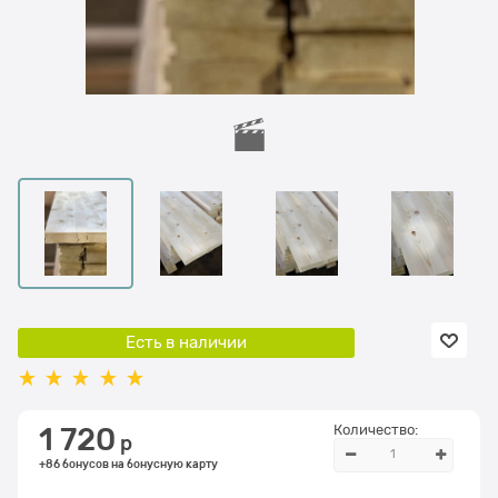
Есть в наличии
Количество:
1 720
 р
+86 бонусов на бонусную карту