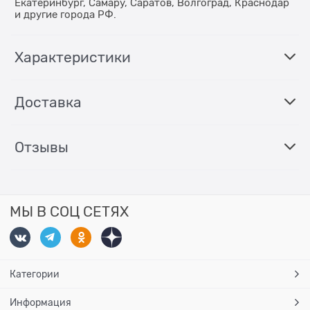
Екатеринбург, Самару, Саратов, Волгоград, Краснодар
и другие города РФ.
Характеристики
Доставка
Отзывы
МЫ В СОЦ СЕТЯХ
Категории
Информация