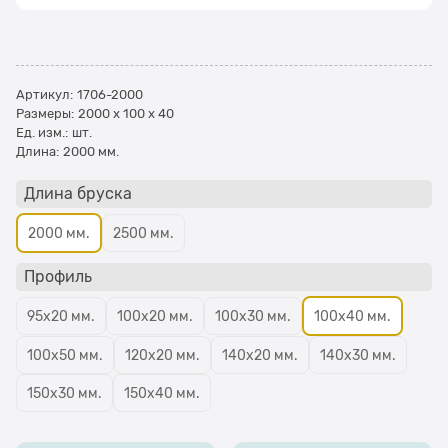
Артикул:
1706-2000
Размеры:
2000 x 100 x 40
Ед. изм.:
шт.
Длина:
2000 мм.
Длина бруска
2000 мм.
2500 мм.
Профиль
95х20 мм.
100х20 мм.
100х30 мм.
100х40 мм.
100х50 мм.
120х20 мм.
140х20 мм.
140х30 мм.
150х30 мм.
150х40 мм.