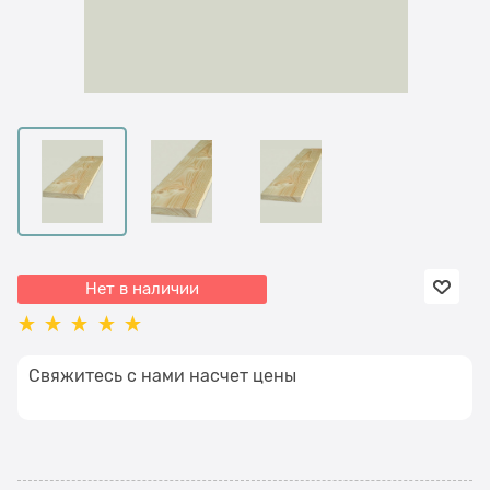
Нет в наличии
Свяжитесь с нами насчет цены