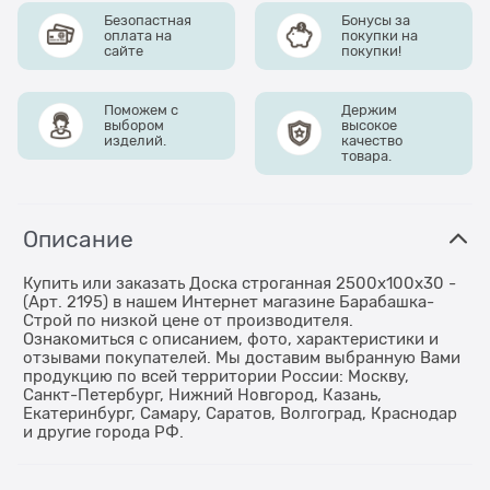
Безопастная
Бонусы за
оплата на
покупки на
сайте
покупки!
Поможем с
Держим
выбором
высокое
изделий.
качество
товара.
Описание
Купить или заказать Доска строганная 2500x100x30 -
(Арт. 2195) в нашем Интернет магазине Барабашка-
Строй по низкой цене от производителя.
Ознакомиться с описанием, фото, характеристики и
отзывами покупателей. Мы доставим выбранную Вами
продукцию по всей территории России: Москву,
Санкт-Петербург, Нижний Новгород, Казань,
Екатеринбург, Самару, Саратов, Волгоград, Краснодар
и другие города РФ.