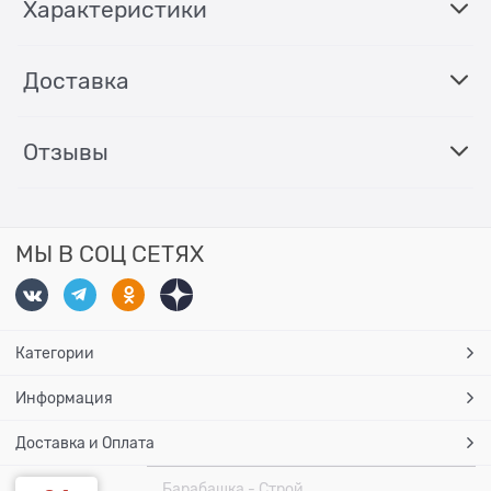
Характеристики
Доставка
Отзывы
МЫ В СОЦ СЕТЯХ
Категории
Информация
Доставка и Оплата
Барабашка - Строй