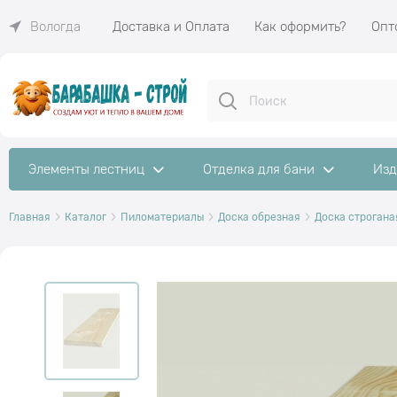
Доставка и Оплата
Как оформить?
Опт
Вологда
Элементы лестниц
Отделка для бани
Изд
Главная
Каталог
Пиломатериалы
Доска обрезная
Доска строгана