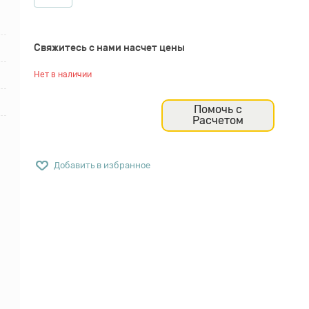
Свяжитесь с нами насчет цены
Нет в наличии
Помочь с
Расчетом
Добавить в избранное