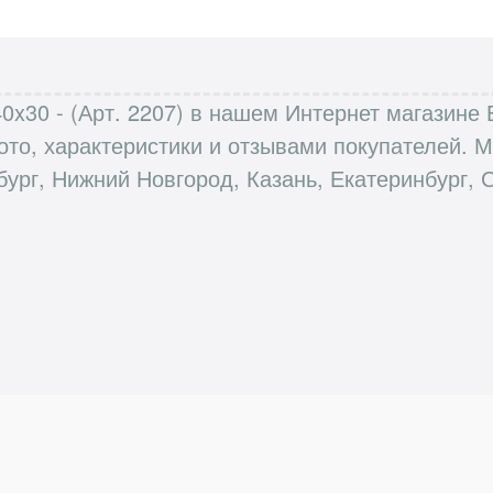
40x30 - (Арт. 2207) в нашем Интернет магазине
ото, характеристики и отзывами покупателей.
бург, Нижний Новгород, Казань, Екатеринбург, 