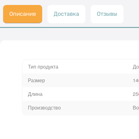
Описание
Доставка
Отзывы
Тип продукта
До
Размер
14
Длина
25
Производство
Во