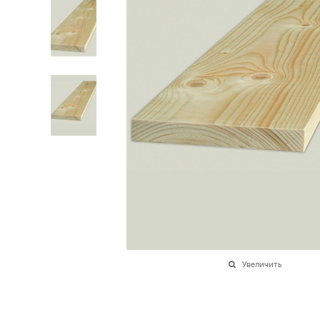
Увеличить