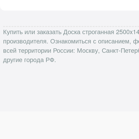
Купить или заказать Доска строганная 2500x1
производителя. Ознакомиться с описанием, ф
всей территории России: Москву, Санкт-Петер
другие города РФ.