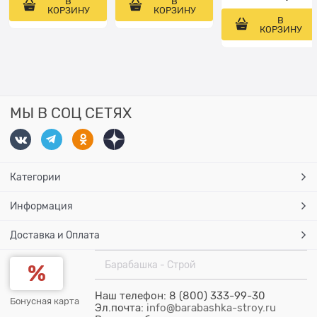
В
В
КОРЗИНУ
КОРЗИНУ
В
КОРЗИНУ
МЫ В СОЦ СЕТЯХ
Категории
Информация
Доставка и Оплата
Барабашка - Строй
Наш телефон: 8 (800) 333-99-30
Бонусная карта
Эл.почта:
info@barabashka-stroy.ru