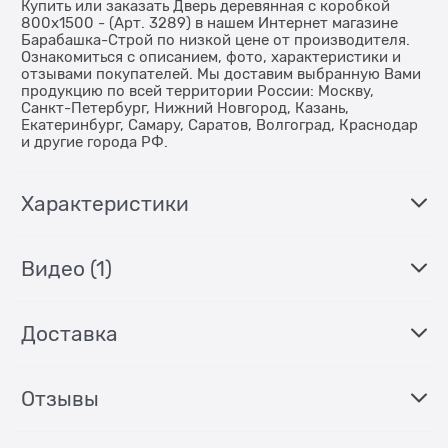
Купить или заказать Дверь деревянная с коробкой
800х1500 - (Арт. 3289) в нашем Интернет магазине
Барабашка-Строй по низкой цене от производителя.
Ознакомиться с описанием, фото, характеристики и
отзывами покупателей. Мы доставим выбранную Вами
продукцию по всей территории России: Москву,
Санкт-Петербург, Нижний Новгород, Казань,
Екатеринбург, Самару, Саратов, Волгоград, Краснодар
и другие города РФ.
Характеристики
Видео
(1)
Доставка
Отзывы