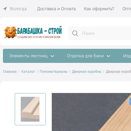
Доставка и Оплата
Как оформить?
Опт
Вологда
Элементы лестниц
Отделка для бани
Изд
Главная
Каталог
Пиломатериалы
Дверная коробка
Дверная короб