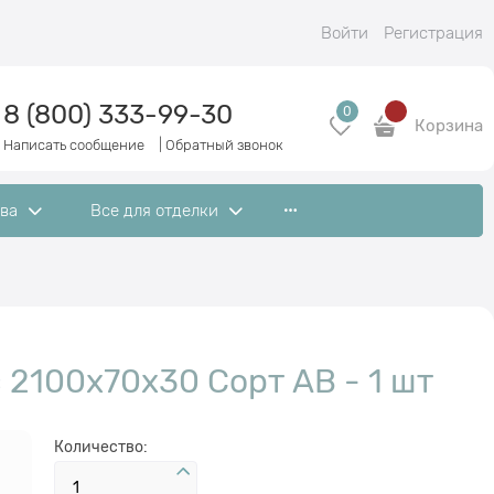
Войти
Регистрация
8 (800) 333-99-30
0
Корзина
Написать сообщение
|
Обратный звонок
ева
Все для отделки
 2100х70х30 Сорт АВ - 1 шт
Количество: