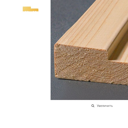
Увеличить