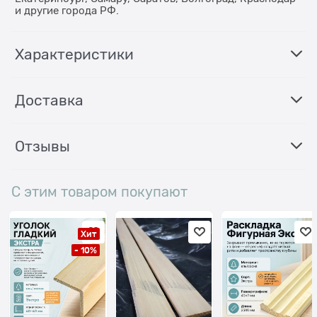
и другие города РФ.
Характеристики
Доставка
Отзывы
С этим товаром покупают
Хит
- 10%