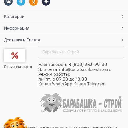
Категории
Информация
Доставка и Оплата
Барабашка - Строй
Наш телефон: 8 (800) 333-99-30
Бонусная карта
Эл.почта:
info@barabashka-stroy.ru
Режим работы:
пн-пт: c 09:00 до 18:00
Канал WhatsApp
Канал Telegram