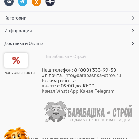
Категории
Информация
Доставка и Оплата
Барабашка - Строй
Наш телефон: 8 (800) 333-99-30
Бонусная карта
Эл.почта:
info@barabashka-stroy.ru
Режим работы:
пн-пт: c 09:00 до 18:00
Канал WhatsApp
Канал Telegram