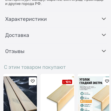
и другие города РФ.
Характеристики
Доставка
Отзывы
С этим товаром покупают
- 10%