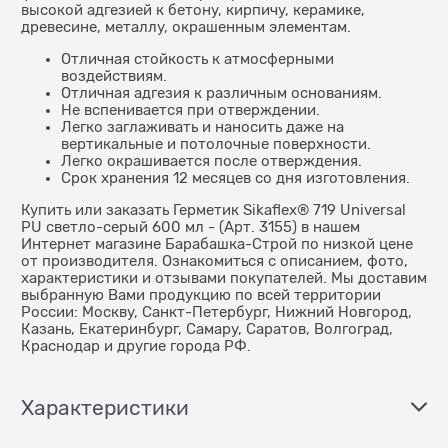
высокой адгезией к бетону, кирпичу, керамике,
древесине, металлу, окрашенным элементам.
Отличная стойкость к атмосферными
воздействиям.
Отличная адгезия к различным основаниям.
Не вспенивается при отверждении.
Легко заглаживать и наносить даже на
вертикальные и потолочные поверхности.
Легко окрашивается после отверждения.
Срок хранения 12 месяцев со дня изготовления.
Купить или заказать Герметик Sikaflex® 719 Universal
PU светло-серый 600 мл - (Арт. 3155) в нашем
Интернет магазине Барабашка-Строй по низкой цене
от производителя. Ознакомиться с описанием, фото,
характеристики и отзывами покупателей. Мы доставим
выбранную Вами продукцию по всей территории
России: Москву, Санкт-Петербург, Нижний Новгород,
Казань, Екатеринбург, Самару, Саратов, Волгоград,
Краснодар и другие города РФ.
Характеристики