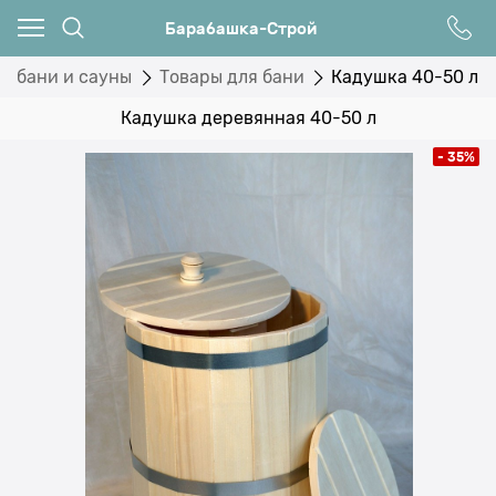
Барабашка-Строй
я бани и сауны
Товары для бани
Кадушка 40-50 л
Кадушка деревянная 40-50 л
- 35%