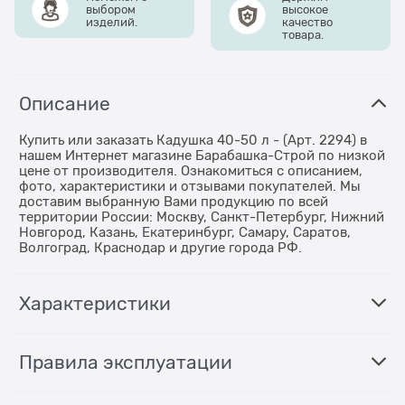
выбором
высокое
изделий.
качество
товара.
Описание
Купить или заказать Кадушка 40-50 л - (Арт. 2294) в
нашем Интернет магазине Барабашка-Строй по низкой
цене от производителя. Ознакомиться с описанием,
фото, характеристики и отзывами покупателей. Мы
доставим выбранную Вами продукцию по всей
территории России: Москву, Санкт-Петербург, Нижний
Новгород, Казань, Екатеринбург, Самару, Саратов,
Волгоград, Краснодар и другие города РФ.
Характеристики
Правила эксплуатации