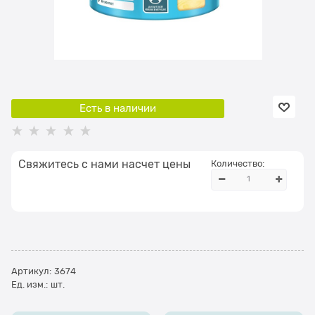
Есть в наличии
Свяжитесь с нами насчет цены
Количество:
Артикул:
3674
Ед. изм.:
шт.