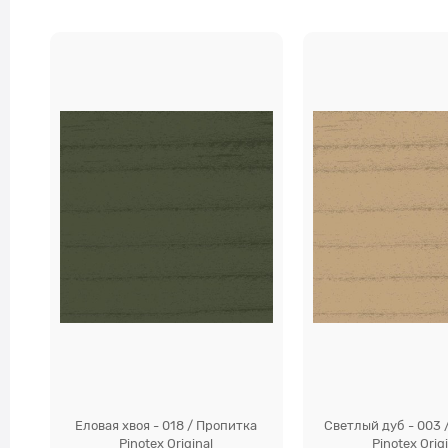
Еловая хвоя - 018 / Пропитка
Светлый дуб - 003 
Pinotex Original
Pinotex Orig