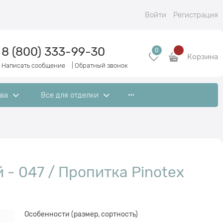
Войти
Регистрация
8 (800) 333-99-30
0
Корзина
Написать сообщение
|
Обратный звонок
ева
Все для отделки
- 047 / Пропитка Pinotex
Особенности (размер, сортность)