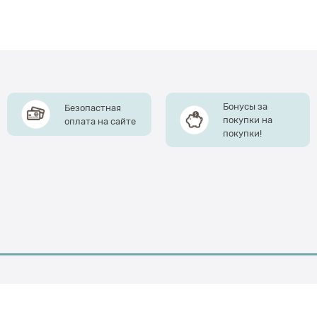
Бонусы за
Безопастная
покупки на
оплата на сайте
покупки!