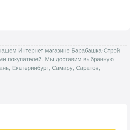
 в нашем Интернет магазине Барабашка-Строй
вами покупателей. Мы доставим выбранную
ань, Екатеринбург, Самару, Саратов,