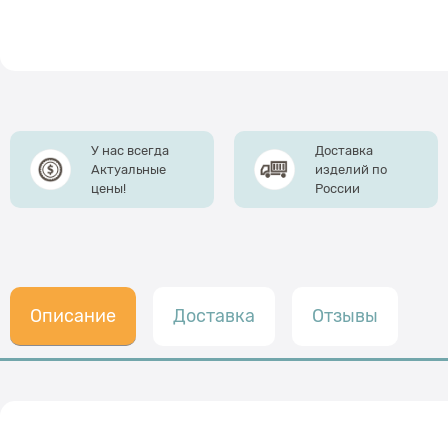
У нас всегда
Доставка
Актуальные
изделий по
цены!
России
Описание
Доставка
Отзывы