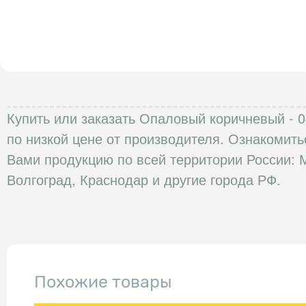
Купить или заказать Опаловый коричневый - 04
по низкой цене от производителя. Ознакомит
Вами продукцию по всей территории России: М
Волгоград, Краснодар и другие города РФ.
Похожие товары