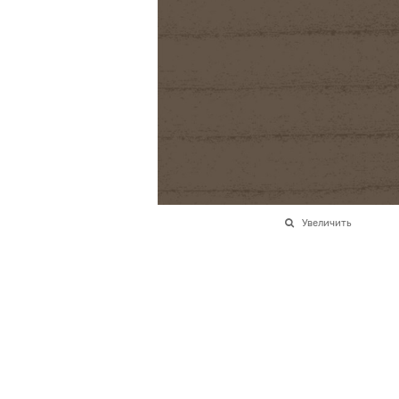
Увеличить