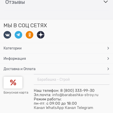
Отзывы
МЫ В СОЦ СЕТЯХ
Категории
Информация
Доставка и Оплата
Барабашка - Строй
Наш телефон: 8 (800) 333-99-30
Бонусная карта
Эл.почта:
info@barabashka-stroy.ru
Режим работы:
пн-пт: c 09:00 до 18:00
Канал WhatsApp
Канал Telegram