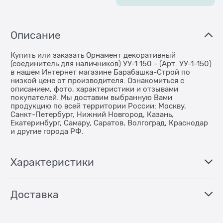
Описание
Купить или заказать Орнамент декоративный
(соединитель для наличников) УУ-1 150 - (Арт. УУ-1-150)
в нашем Интернет магазине Барабашка-Строй по
низкой цене от производителя. Ознакомиться с
описанием, фото, характеристики и отзывами
покупателей. Мы доставим выбранную Вами
продукцию по всей территории России: Москву,
Санкт-Петербург, Нижний Новгород, Казань,
Екатеринбург, Самару, Саратов, Волгоград, Краснодар
и другие города РФ.
Характеристики
Доставка