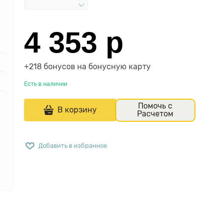
4 353
 р
+218 бонусов на бонусную карту
Есть в наличии
Помочь с
В корзину
Расчетом
Добавить в избранное