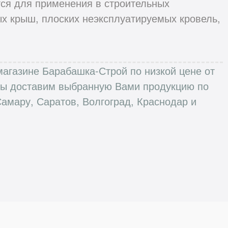
ся для применения в строительных
ых крыш, плоских неэксплуатируемых кровель,
агазине Барабашка-Строй по низкой цене от
 Мы доставим выбранную Вами продукцию по
Самару, Саратов, Волгоград, Краснодар и