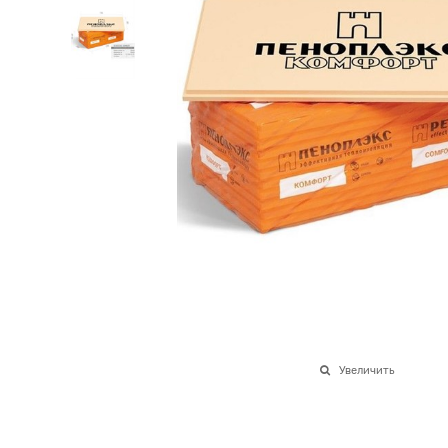
Увеличить