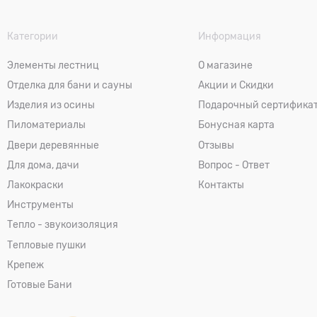
Категории
Информация
Элементы лестниц
О магазине
Отделка для бани и сауны
Акции и Скидки
Изделия из осины
Подарочный сертифика
Пиломатериалы
Бонусная карта
Двери деревянные
Отзывы
Для дома, дачи
Вопрос - Ответ
Лакокраски
Контакты
Инструменты
Тепло - звукоизоляция
Тепловые пушки
Крепеж
Готовые Бани