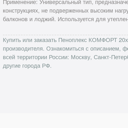
Применение: Универсальный тип, предназначе
конструкциях, не подверженных высоким нагру
балконов и лоджий. Используется для утепле
Купить или заказать Пеноплекс КОМФОРТ 20х5
производителя. Ознакомиться с описанием, ф
всей территории России: Москву, Санкт-Петер
другие города РФ.