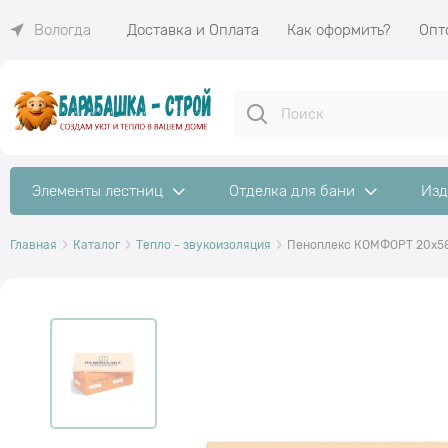
Доставка и Оплата
Как оформить?
Опт
Вологда
Элементы лестниц
Отделка для бани
Изд
Главная
Каталог
Тепло - звукоизоляция
Пеноплекс КОМФОРТ 20х58