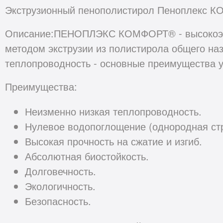
Экструзионный пенополистирол Пеноплекс КО
Описание:ПЕНОПЛЭКС КОМФОРТ® - высокоэфф
методом экструзии из полистирола общего наз
теплопроводность - основные преимущества
Преимущества:
Неизменно низкая теплопроводность.
Нулевое водопоглощение (однородная стр
Высокая прочность на сжатие и изгиб.
Абсолютная биостойкость.
Долговечность.
Экологичность.
Безопасность.