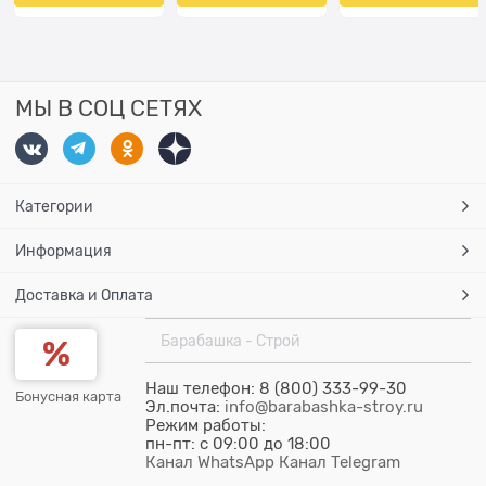
МЫ В СОЦ СЕТЯХ
Категории
Информация
Доставка и Оплата
Барабашка - Строй
Наш телефон: 8 (800) 333-99-30
Бонусная карта
Эл.почта:
info@barabashka-stroy.ru
Режим работы:
пн-пт: c 09:00 до 18:00
Канал WhatsApp
Канал Telegram