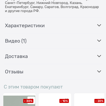
Санкт-Петербург, Нижний Новгород, Казань,
Екатеринбург, Самару, Саратов, Волгоград, Краснодар
и другие города РФ.
Характеристики
Видео
(1)
Доставка
Отзывы
С этим товаром покупают
- 30%
- 10%
- 20%