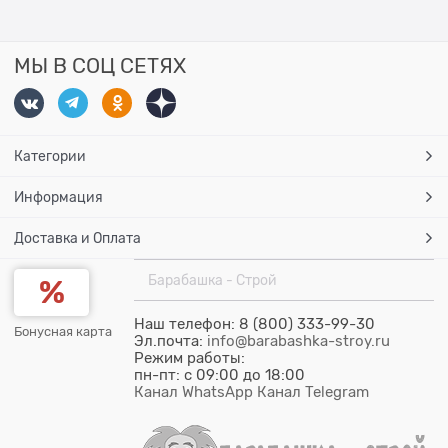
МЫ В СОЦ СЕТЯХ
Категории
Информация
Доставка и Оплата
Барабашка - Строй
Наш телефон: 8 (800) 333-99-30
Бонусная карта
Эл.почта:
info@barabashka-stroy.ru
Режим работы:
пн-пт: c 09:00 до 18:00
Канал WhatsApp
Канал Telegram