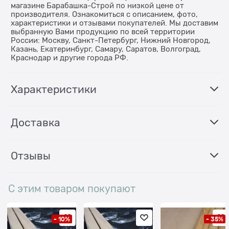
магазине Барабашка-Строй по низкой цене от
производителя. Ознакомиться с описанием, фото,
характеристики и отзывами покупателей. Мы доставим
выбранную Вами продукцию по всей территории
России: Москву, Санкт-Петербург, Нижний Новгород,
Казань, Екатеринбург, Самару, Саратов, Волгоград,
Краснодар и другие города РФ.
Характеристики
Доставка
Отзывы
С этим товаром покупают
- 10%
- 35%