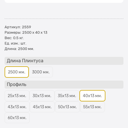
Артикул:
2559
Размеры:
2500 x 40 x 13
Вес:
0.5
кг.
Ед. изм.:
шт.
Длина:
2500 мм.
Длина Плинтуса
2500 мм.
3000 мм.
Профиль
25х13 мм.
30х13 мм.
35х13 мм.
40х13 мм.
43х13 мм.
45х13 мм.
50х13 мм.
55х13 мм.
60х13 мм.