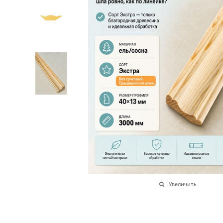
Увеличить