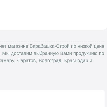
рнет магазине Барабашка-Строй по низкой цене
ей. Мы доставим выбранную Вами продукцию по
Самару, Саратов, Волгоград, Краснодар и