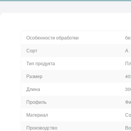
Особенности обработки
бе
Сорт
А
Тип продукта
Пл
Размер
40
Длина
30
Профиль
Фи
Материал
Со
Производство
Во