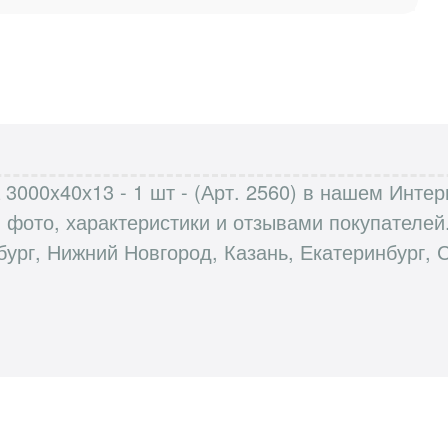
 3000x40х13 - 1 шт - (Арт. 2560) в нашем Инте
, фото, характеристики и отзывами покупател
бург, Нижний Новгород, Казань, Екатеринбург, 