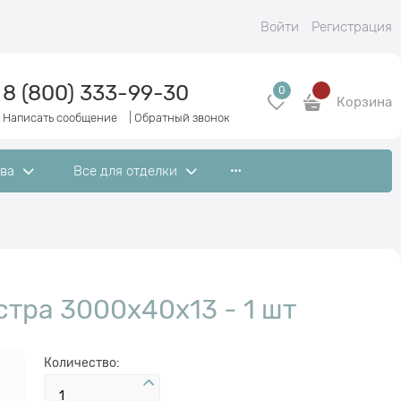
Войти
Регистрация
8 (800) 333-99-30
0
Корзина
Написать сообщение
|
Обратный звонок
ева
Все для отделки
тра 3000x40х13 - 1 шт
Количество: