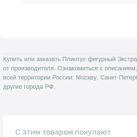
Купить или заказать Плинтус фигурный Экстра
от производителя. Ознакомиться с описанием
всей территории России: Москву, Санкт-Петер
другие города РФ.
С этим товаром покупают