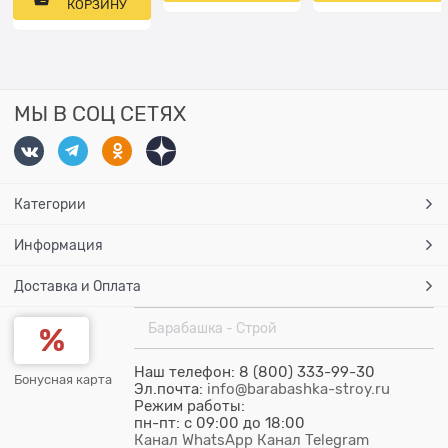
КОРЗИНУ
МЫ В СОЦ СЕТЯХ
Категории
Информация
Доставка и Оплата
Барабашка - Строй
Наш телефон: 8 (800) 333-99-30
Бонусная карта
Эл.почта:
info@barabashka-stroy.ru
Режим работы:
пн-пт: c 09:00 до 18:00
Канал WhatsApp
Канал Telegram