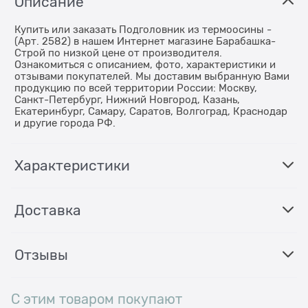
Описание
Купить или заказать Подголовник из термоосины -
(Арт. 2582) в нашем Интернет магазине Барабашка-
Строй по низкой цене от производителя.
Ознакомиться с описанием, фото, характеристики и
отзывами покупателей. Мы доставим выбранную Вами
продукцию по всей территории России: Москву,
Санкт-Петербург, Нижний Новгород, Казань,
Екатеринбург, Самару, Саратов, Волгоград, Краснодар
и другие города РФ.
Характеристики
Доставка
Отзывы
С этим товаром покупают