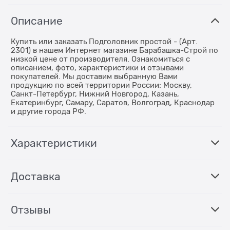
Описание
Купить или заказать Подголовник простой - (Арт.
2301) в нашем Интернет магазине Барабашка-Строй по
низкой цене от производителя. Ознакомиться с
описанием, фото, характеристики и отзывами
покупателей. Мы доставим выбранную Вами
продукцию по всей территории России: Москву,
Санкт-Петербург, Нижний Новгород, Казань,
Екатеринбург, Самару, Саратов, Волгоград, Краснодар
и другие города РФ.
Характеристики
Доставка
Отзывы