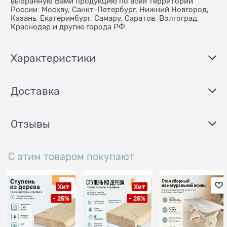
выбранную Вами продукцию по всей территории
России: Москву, Санкт-Петербург, Нижний Новгород,
Казань, Екатеринбург, Самару, Саратов, Волгоград,
Краснодар и другие города РФ.
Характеристики
Доставка
Отзывы
С этим товаром покупают
Хит
Хит
- 25%
- 25%