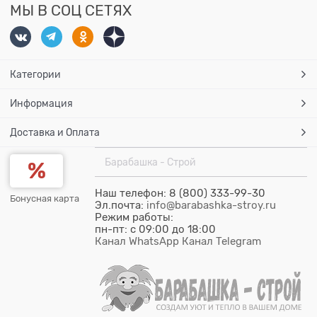
МЫ В СОЦ СЕТЯХ
Категории
Информация
Доставка и Оплата
Барабашка - Строй
Наш телефон: 8 (800) 333-99-30
Бонусная карта
Эл.почта:
info@barabashka-stroy.ru
Режим работы:
пн-пт: c 09:00 до 18:00
Канал WhatsApp
Канал Telegram