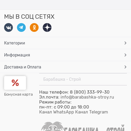
МЫ В СОЦ СЕТЯХ
Категории
Информация
Доставка и Оплата
Барабашка - Строй
Наш телефон: 8 (800) 333-99-30
Бонусная карта
Эл.почта:
info@barabashka-stroy.ru
Режим работы:
пн-пт: c 09:00 до 18:00
Канал WhatsApp
Канал Telegram