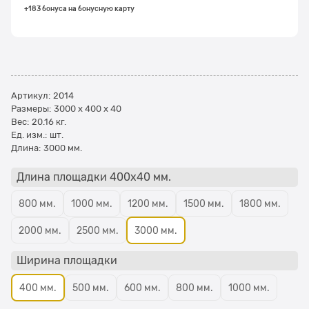
+183 бонуса на бонусную карту
Артикул:
2014
Размеры:
3000 x 400 x 40
Вес:
20.16
кг.
Ед. изм.:
шт.
Длина:
3000 мм.
Длина площадки 400х40 мм.
800 мм.
1000 мм.
1200 мм.
1500 мм.
1800 мм.
2000 мм.
2500 мм.
3000 мм.
Ширина площадки
400 мм.
500 мм.
600 мм.
800 мм.
1000 мм.