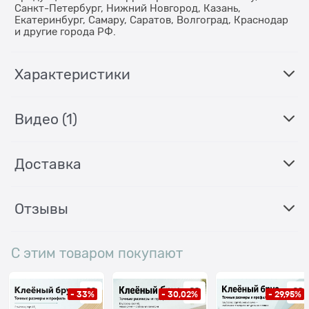
Санкт-Петербург, Нижний Новгород, Казань,
Екатеринбург, Самару, Саратов, Волгоград, Краснодар
и другие города РФ.
Характеристики
Видео
(1)
Доставка
Отзывы
С этим товаром покупают
- 33%
- 30,02%
- 29,95%