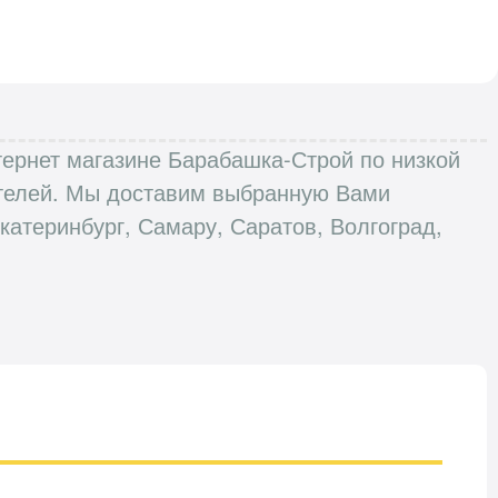
Интернет магазине Барабашка-Строй по низкой
пателей. Мы доставим выбранную Вами
катеринбург, Самару, Саратов, Волгоград,