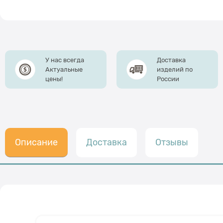
У нас всегда
Доставка
Актуальные
изделий по
цены!
России
Описание
Доставка
Отзывы