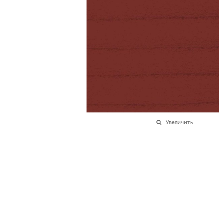
Увеличить