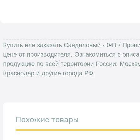
Купить или заказать Сандаловый - 041 / Пропи
цене от производителя. Ознакомиться с опис
продукцию по всей территории России: Москву
Краснодар и другие города РФ.
Похожие товары