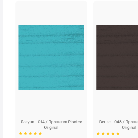
Лагуна - 014 / Пропитка Pinotex
Венге - 048 / Пропи
Original
Original