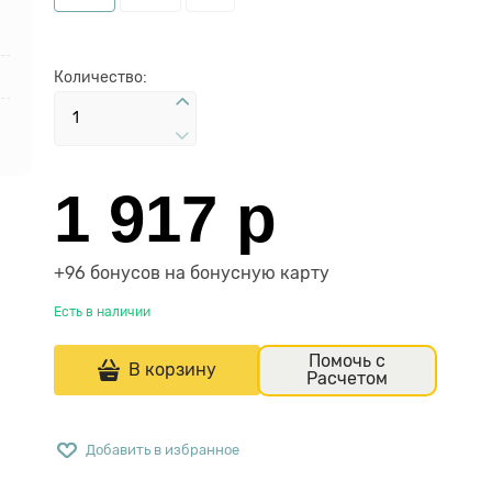
Количество:
1 917
 р
+96 бонусов на бонусную карту
Есть в наличии
Помочь с
В корзину
Расчетом
Добавить в избранное