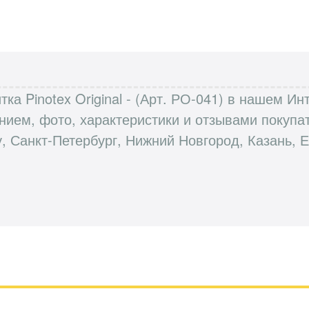
тка Pinotex Original - (Арт. РО-041) в нашем 
анием, фото, характеристики и отзывами поку
, Санкт-Петербург, Нижний Новгород, Казань, Е