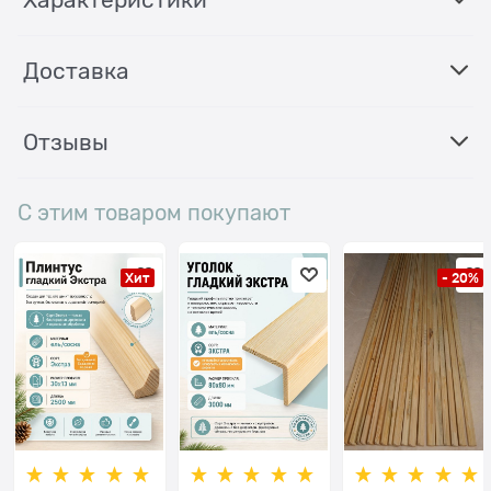
Доставка
Отзывы
С этим товаром покупают
Хит
- 20%