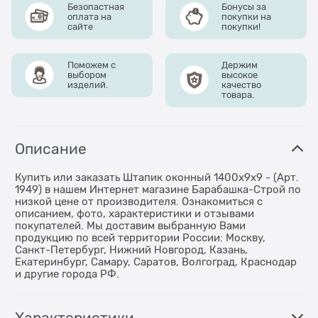
Безопастная
Бонусы за
оплата на
покупки на
сайте
покупки!
Поможем с
Держим
выбором
высокое
изделий.
качество
товара.
Описание
Купить или заказать Штапик оконный 1400x9x9 - (Арт.
1949) в нашем Интернет магазине Барабашка-Строй по
низкой цене от производителя. Ознакомиться с
описанием, фото, характеристики и отзывами
покупателей. Мы доставим выбранную Вами
продукцию по всей территории России: Москву,
Санкт-Петербург, Нижний Новгород, Казань,
Екатеринбург, Самару, Саратов, Волгоград, Краснодар
и другие города РФ.
Характеристики