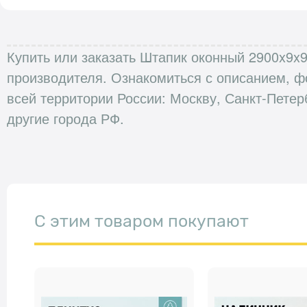
Купить или заказать Штапик оконный 2900x9x9
производителя. Ознакомиться с описанием, ф
всей территории России: Москву, Санкт-Петер
другие города РФ.
С этим товаром покупают