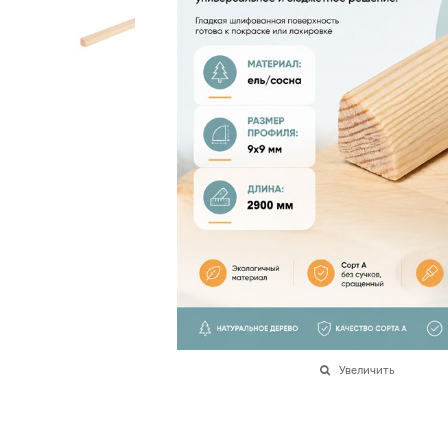
Увеличить