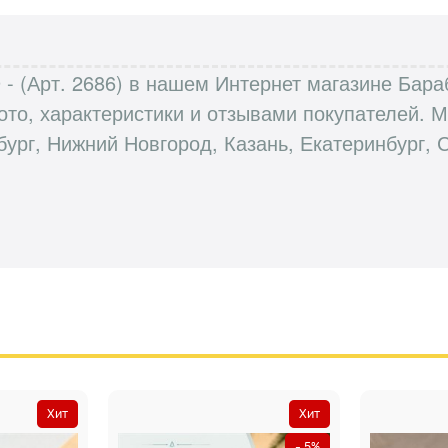
 - (Арт. 2686) в нашем Интернет магазине Бара
ото, характеристики и отзывами покупателей.
бург, Нижний Новгород, Казань, Екатеринбург, 
Хит
Хит
- 5%