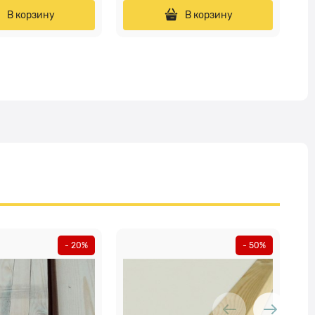
В корзину
В корзину
- 20%
- 50%