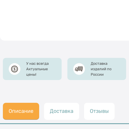
У нас всегда
Доставка
Актуальные
изделий по
цены!
России
Описание
Доставка
Отзывы