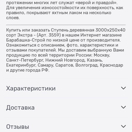
протяжении многих лет служат «верой и правдой».
Для увеличения износостойкости их поверхность, как
правило, покрывают яхтным лаком на несколько
слоев.
Купить или заказать Ступень деревянная 3000x250x40
сорт Экстра - (Арт. 3559) в нашем Интернет магазине
Барабашка-Строй по низкой цене от производителя.
Ознакомиться с описанием, фото, характеристики и
отзывами покупателей. Мы доставим выбранную Вами
продукцию по всей территории России: Москву,
Санкт-Петербург, Нижний Новгород, Казань,
Екатеринбург, Самару, Саратов, Волгоград, Краснодар
и другие города РФ.
Характеристики
Доставка
Отзывы