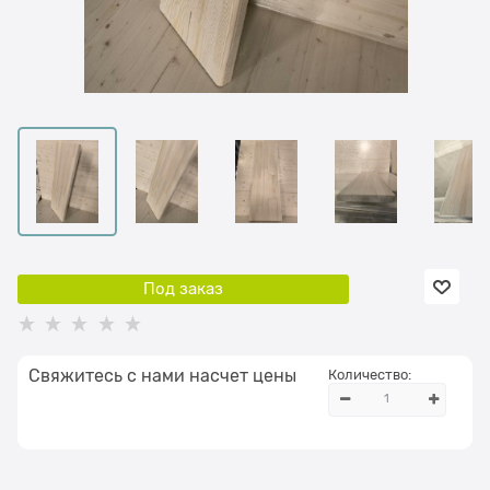
Под заказ
Свяжитесь с нами насчет цены
Количество: