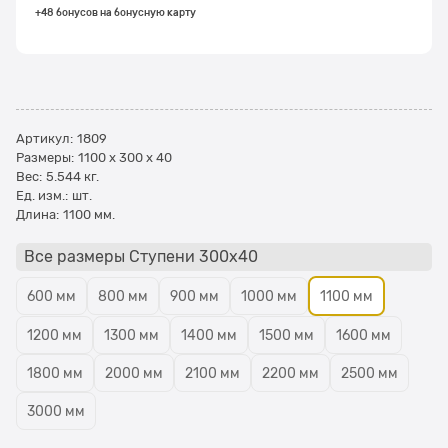
+48 бонусов на бонусную карту
Артикул:
1809
Размеры:
1100 x 300 x 40
Вес:
5.544
кг.
Ед. изм.:
шт.
Длина:
1100 мм.
Все размеры Ступени 300x40
600 мм
800 мм
900 мм
1000 мм
1100 мм
1200 мм
1300 мм
1400 мм
1500 мм
1600 мм
1800 мм
2000 мм
2100 мм
2200 мм
2500 мм
3000 мм