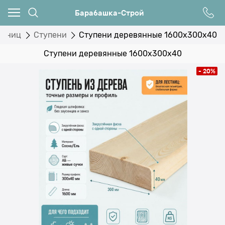
Барабашка-Строй
стниц
Ступени
Ступени деревянные 1600x300x40
Ступени деревянные 1600x300x40
- 20%