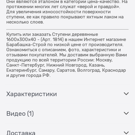
Они являются эталоном в категории цена-качество. На
протяжении многих лет служат «верой и правдой».
Для увеличения износостойкости поверхности
ступени, ее как правило покрывают яхтным лаком на
несколько слоев.
Купить или заказать Ступени деревянные
1600x300x40 - (Арт. 1814) в нашем Интернет магазине
Барабашка-Строй по низкой цене от производителя.
Ознакомиться с описанием, фото, характеристики и
отзывами покупателей. Мы доставим выбранную Вами
продукцию по всей территории России: Москву,
Санкт-Петербург, Нижний Новгород, Казань,
Екатеринбург, Самару, Саратов, Волгоград, Краснодар
и другие города РФ.
Характеристики
Видео
(1)
Доставка