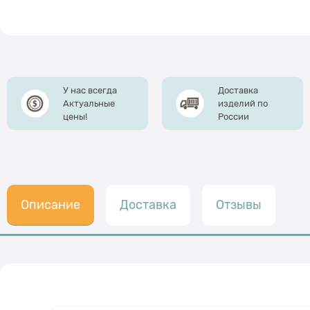
У нас всегда
Доставка
Актуальные
изделий по
цены!
России
Описание
Доставка
Отзывы