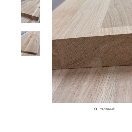
Увеличить