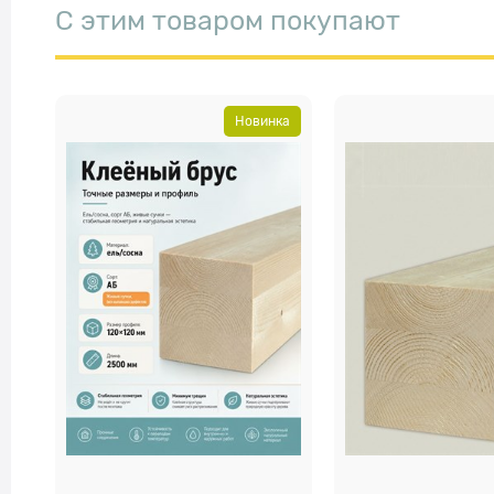
С этим товаром покупают
Новинка