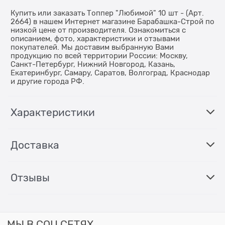
Купить или заказать Топпер "Любимой" 10 шт - (Арт.
2664) в нашем Интернет магазине Барабашка-Строй по
низкой цене от производителя. Ознакомиться с
описанием, фото, характеристики и отзывами
покупателей. Мы доставим выбранную Вами
продукцию по всей территории России: Москву,
Санкт-Петербург, Нижний Новгород, Казань,
Екатеринбург, Самару, Саратов, Волгоград, Краснодар
и другие города РФ.
Характеристики
Доставка
Отзывы
МЫ В СОЦ СЕТЯХ