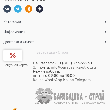
Категории
Информация
Доставка и Оплата
Барабашка - Строй
Наш телефон: 8 (800) 333-99-30
Бонусная карта
Эл.почта:
info@barabashka-stroy.ru
Режим работы:
пн-пт: c 09:00 до 18:00
Канал WhatsApp
Канал Telegram