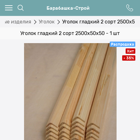
Барабашка-Строй
ные изделия
Уголок
Уголок гладкий 2 сорт 2500x50x
Уголок гладкий 2 сорт 2500x50x50 - 1 шт
Распродажа
Хит
- 35%