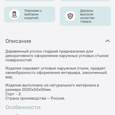
Поможем с
Держим
выбором
высокое
изделий.
качество
товара.
Описание
Деревянный уголок гладкий предназначен для
декоративного оформления наружных угловых стыков
поверхностей.
Изделие скрывает угловые наружные стыки, придает
своеобразность оформления интерьера, законченный
вид.
Изделие выполнено из натурального материала в
размере 2500х50х50мм.
Сорт - 2
Страна производства — Россия.
Особенности: