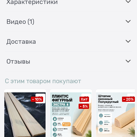
Характеристики
Видео
(1)
Доставка
Отзывы
С этим товаром покупают
- 10%
Хит
- 20%
- 5%