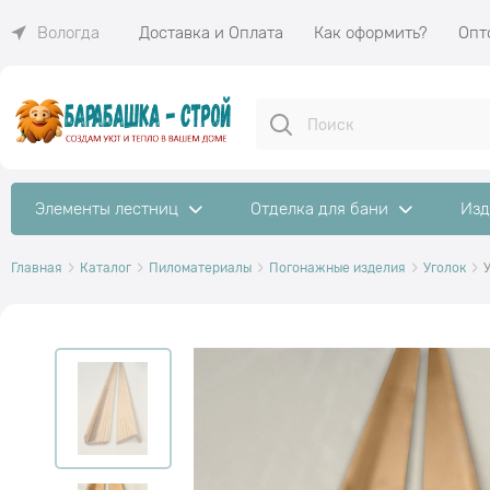
Доставка и Оплата
Как оформить?
Опт
Вологда
Элементы лестниц
Отделка для бани
Изд
Главная
Каталог
Пиломатериалы
Погонажные изделия
Уголок