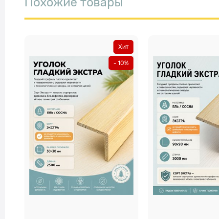
Похожие товары
Хит
- 10%