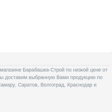
т магазине Барабашка-Строй по низкой цене от
 Мы доставим выбранную Вами продукцию по
Самару, Саратов, Волгоград, Краснодар и