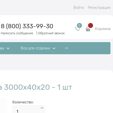
Войти
Регистрация
8 (800) 333-99-30
0
Корзина
Написать сообщение
|
Обратный звонок
ева
Все для отделки
а 3000x40x20 - 1 шт
Количество: