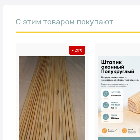
С этим товаром покупают
- 20%