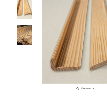
Увеличить