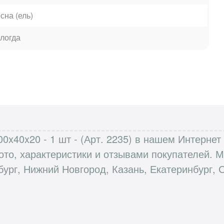
сна (ель)
логда
00x40x20 - 1 шт - (Арт. 2235) в нашем Интерне
ото, характеристики и отзывами покупателей.
бург, Нижний Новгород, Казань, Екатеринбург, 