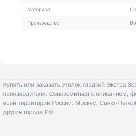
Материал
Со
Производство
Во
Купить или заказать Уголок гладкий Экстра 30
производителя. Ознакомиться с описанием, ф
всей территории России: Москву, Санкт-Петер
другие города РФ.