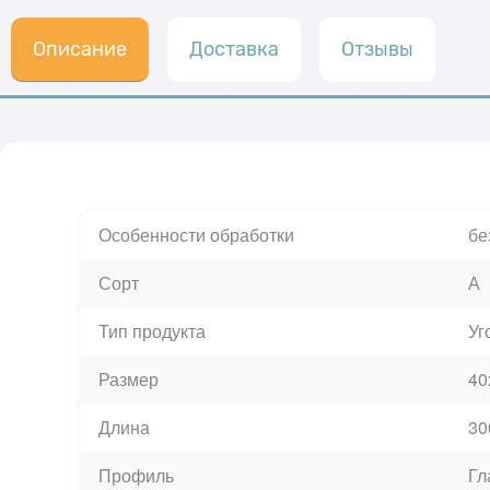
Описание
Доставка
Отзывы
Особенности обработки
бе
Сорт
А
Тип продукта
Уг
Размер
40
Длина
30
Профиль
Гл