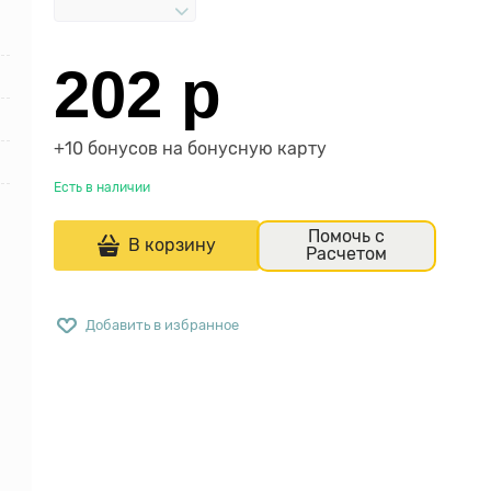
202
 р
+10 бонусов на бонусную карту
Есть в наличии
Помочь с
В корзину
Расчетом
Добавить в избранное