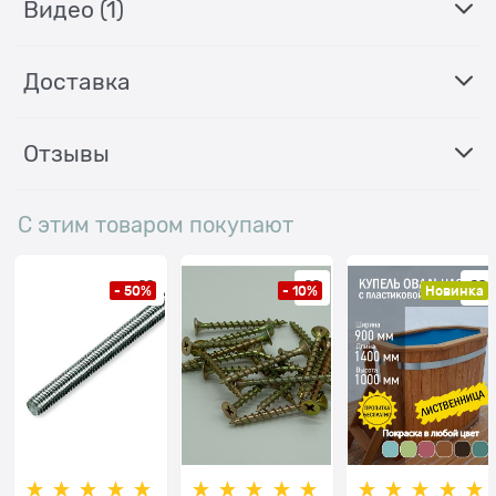
Видео
(1)
Доставка
Отзывы
С этим товаром покупают
- 50%
- 10%
Новинка