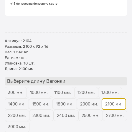
+18 бонусов на бонусную карту
Артикул:
2104
Размеры:
2100 x 92 x 16
Вес:
1.546
кг.
Ед. изм.:
шт.
Упаковка:
10 шт.
Длина:
2100 мм.
Выберите длину Вагонки
300 мм.
1000 мм.
1100 мм.
1200 мм.
1300 мм.
1400 мм.
1500 мм.
1800 мм.
2000 мм.
2100 мм.
2200 мм.
2300 мм.
2400 мм.
2500 мм.
2700 мм.
3000 мм.